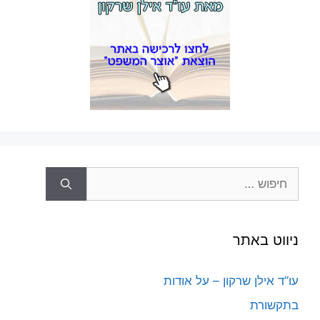
חיפוש:
ניווט באתר
עו”ד אילן שרקון – על אודות
בתקשורת