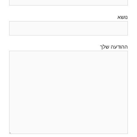
נושא
ההודעה שלך