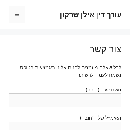
דלג
תוכן
עורך דין אילן שרקון
תפריט
צור קשר
לכל שאלה מוזמנים לפנות אלינו באמצעות הטופס.
נשמח לעמוד לרשותך
השם שלך (חובה)
האימייל שלך (חובה)