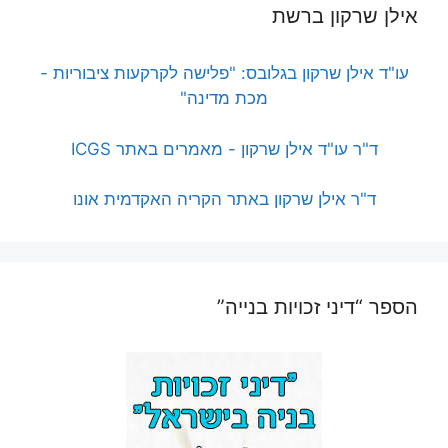
אילן שרקון ברשת
עו"ד אילן שרקון בגלובס: "פלישה לקרקעות ציבוריות -
מכת מדינה"
ד"ר עו"ד אילן שרקון - מאמרים באתר ICGS
ד"ר אילן שרקון באתר הקריה האקדמית אונו
הספר “דיני זכויות בנייה”