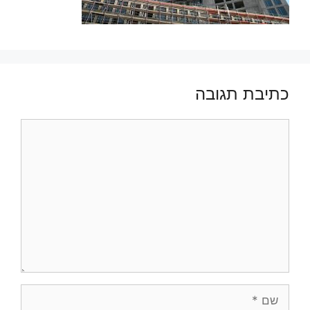
כתיבת תגובה
תגובה
שם