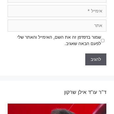
אימייל
אתר
שמור בדפדפן זה את השם, האימייל והאתר שלי
לפעם הבאה שאגיב.
ד”ר עו”ד אילן שרקון