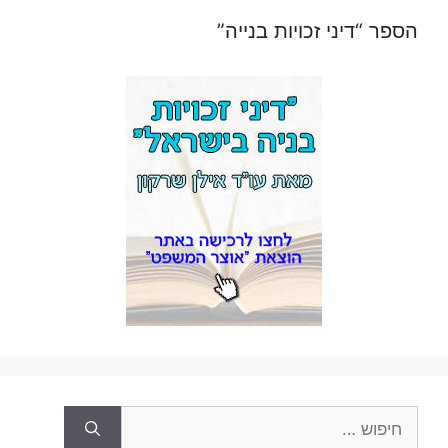
הספר “דיני זכויות בנייה”
חיפוש: