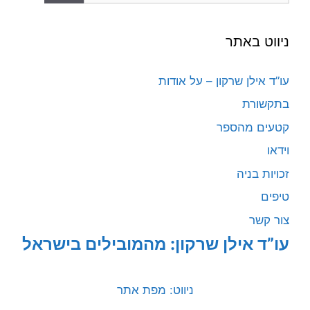
ניווט באתר
עו”ד אילן שרקון – על אודות
בתקשורת
קטעים מהספר
וידאו
זכויות בניה
טיפים
צור קשר
עו”ד אילן שרקון: מהמובילים בישראל
ניווט: מפת אתר