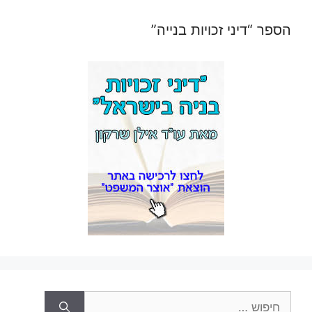
הספר “דיני זכויות בנייה”
חיפוש: