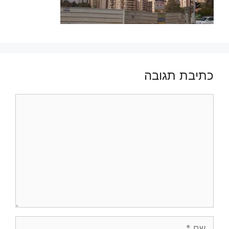
כתיבת תגובה
תגובה
שם