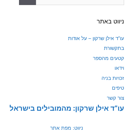
ניווט באתר
עו”ד אילן שרקון – על אודות
בתקשורת
קטעים מהספר
וידאו
זכויות בניה
טיפים
צור קשר
עו”ד אילן שרקון: מהמובילים בישראל
ניווט: מפת אתר