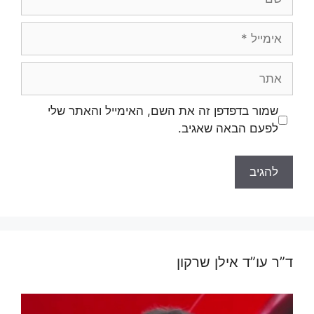
אימייל
אתר
שמור בדפדפן זה את השם, האימייל והאתר שלי
לפעם הבאה שאגיב.
ד”ר עו”ד אילן שרקון