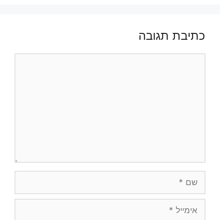
כתיבת תגובה
תגובה
שם
אימייל