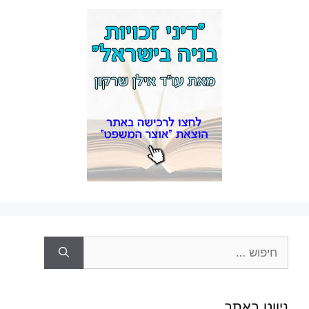
חיפוש:
ניווט באתר