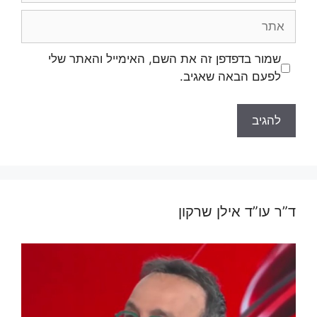
אתר
שמור בדפדפן זה את השם, האימייל והאתר שלי
לפעם הבאה שאגיב.
ד”ר עו”ד אילן שרקון