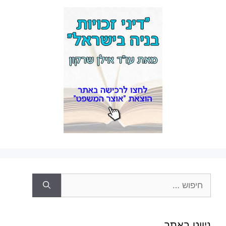
חיפוש:
ניווט באתר