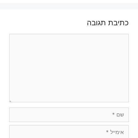
כתיבת תגובה
תגובה
שם
אימייל