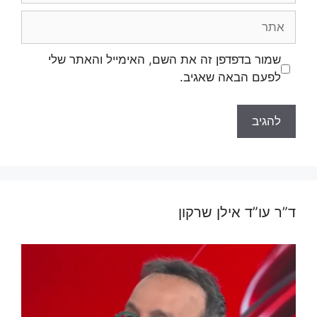
אתר
שמור בדפדפן זה את השם, האימייל והאתר שלי
לפעם הבאה שאגיב.
ד”ר עו”ד אילן שרקון