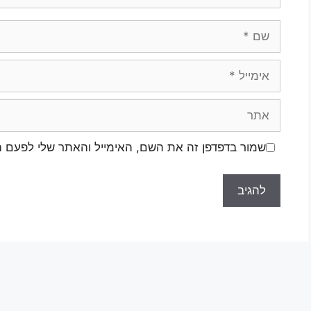
שם
אימייל
אתר
שמור בדפדפן זה את השם, האימייל והאתר שלי לפעם 