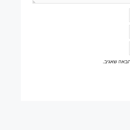
הבאה שאגיב.