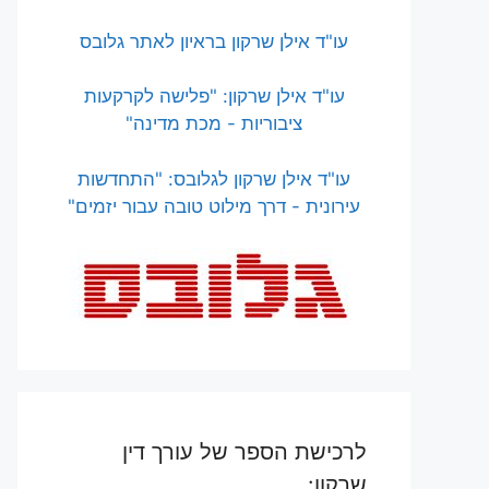
עו"ד אילן שרקון בראיון לאתר גלובס
עו"ד אילן שרקון: "פלישה לקרקעות
ציבוריות - מכת מדינה"
עו"ד אילן שרקון לגלובס: "התחדשות
עירונית - דרך מילוט טובה עבור יזמים"
לרכישת הספר של עורך דין
שרקון: