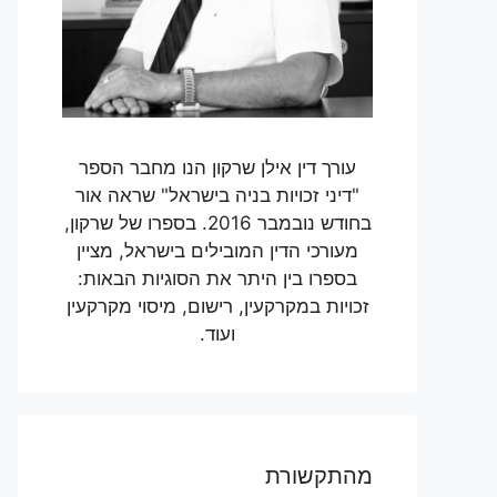
עורך דין אילן שרקון הנו מחבר הספר
"דיני זכויות בניה בישראל" שראה אור
בחודש נובמבר 2016. בספרו של שרקון,
מעורכי הדין המובילים בישראל, מציין
בספרו בין היתר את הסוגיות הבאות:
זכויות במקרקעין, רישום, מיסוי מקרקעין
ועוד.
מהתקשורת