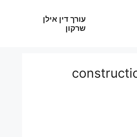
עורך דין אילן
שרקון
constructi