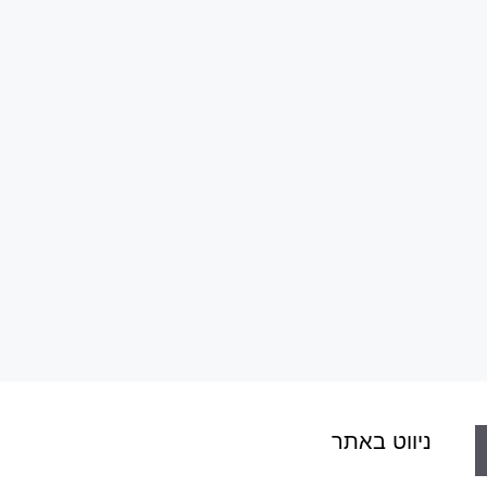
ניווט באתר