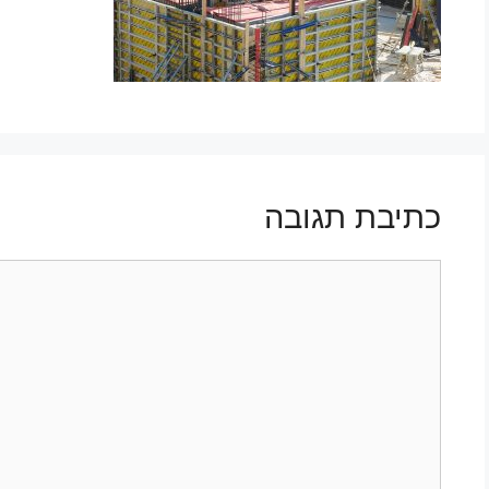
כתיבת תגובה
תגובה