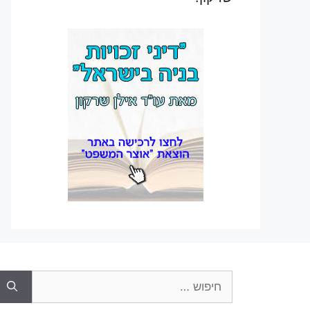
חיפוש: