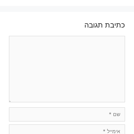
כתיבת תגובה
תגובה
שם
אימייל