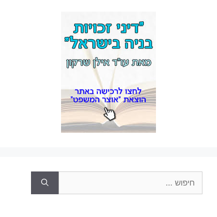
חיפוש: