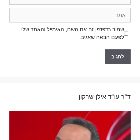
אתר
שמור בדפדפן זה את השם, האימייל והאתר שלי
לפעם הבאה שאגיב.
ד”ר עו”ד אילן שרקון