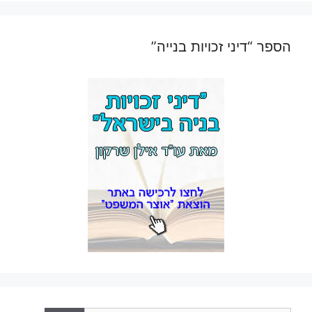
הספר “דיני זכויות בנייה”