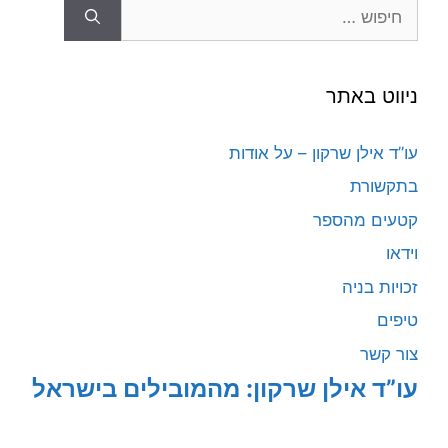
חיפוש:
ניווט באתר
עו”ד אילן שרקון – על אודות
בתקשורת
קטעים מהספר
וידאו
זכויות בניה
טיפים
צור קשר
עו”ד אילן שרקון: מהמובילים בישראל