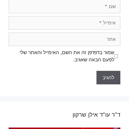
שם
אימייל
אתר
שמור בדפדפן זה את השם, האימייל והאתר שלי
לפעם הבאה שאגיב.
ד”ר עו”ד אילן שרקון