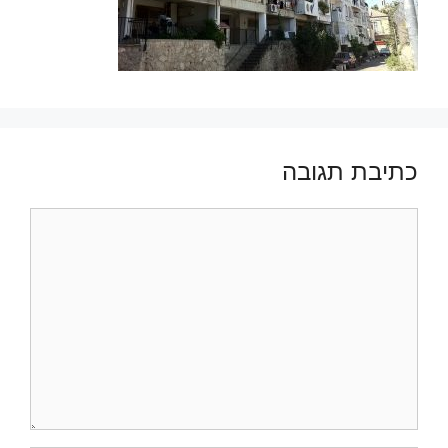
כתיבת תגובה
תגובה