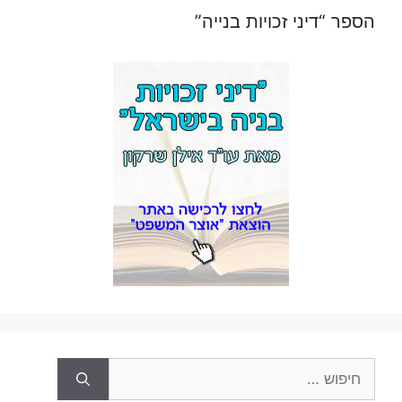
הספר “דיני זכויות בנייה”
חיפוש: