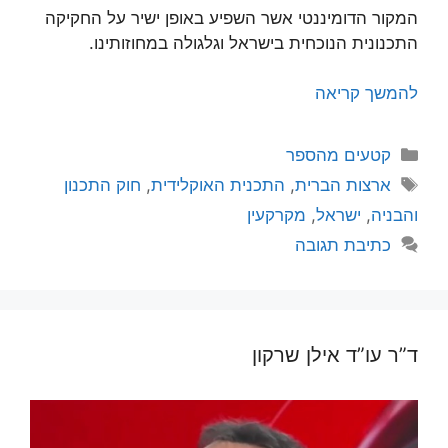
המקור הדומיננטי אשר השפיע באופן ישיר על החקיקה
התכנונית הנוכחית בישראל וגלגולה במחוזותינו.
להמשך קריאה
קטגוריות
קטעים מהספר
תגיות
ארצות הברית
,
התכנית האוקלידית
,
חוק התכנון
והבניה
,
ישראל
,
מקרקעין
כתיבת תגובה
ד”ר עו”ד אילן שרקון