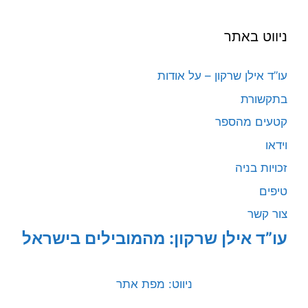
ניווט באתר
עו”ד אילן שרקון – על אודות
בתקשורת
קטעים מהספר
וידאו
זכויות בניה
טיפים
צור קשר
עו”ד אילן שרקון: מהמובילים בישראל
ניווט: מפת אתר