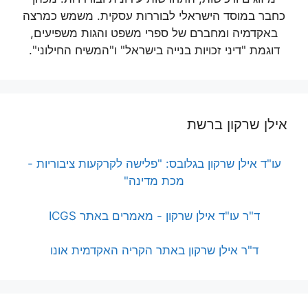
כחבר במוסד הישראלי לבוררות עסקית. משמש כמרצה
באקדמיה ומחברם של ספרי משפט והגות משפיעים,
דוגמת "דיני זכויות בנייה בישראל" ו"המשיח החילוני".
אילן שרקון ברשת
עו"ד אילן שרקון בגלובס: "פלישה לקרקעות ציבוריות -
מכת מדינה"
ד"ר עו"ד אילן שרקון - מאמרים באתר ICGS
ד"ר אילן שרקון באתר הקריה האקדמית אונו