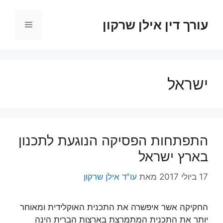
דלג
תוכן
עורך דין אילן שרקון
תפריט
ישראל
התפתחות הפסיקה הנוגעת לתכנון
בארץ ישראל
17 ביולי 2017
מאת
עו"ד אילן שרקון
החקיקה אשר איפשרה את התכנית האוקלידית ומאוחר
יותר את התכנית המתמרצת בארצות הברית הינה