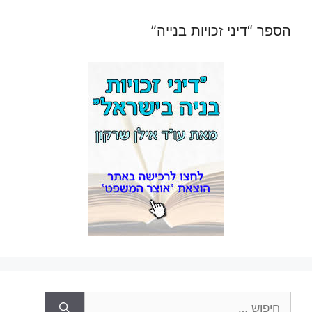
הספר “דיני זכויות בנייה”
חיפוש: