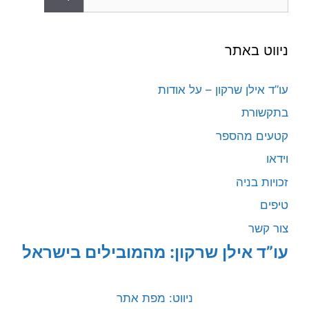
ניווט באתר
עו”ד אילן שרקון – על אודות
בתקשורת
קטעים מהספר
וידאו
זכויות בניה
טיפים
צור קשר
עו”ד אילן שרקון: מהמובילים בישראל
ניווט: מפת אתר