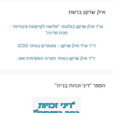
אילן שרקון ברשת
עו"ד אילן שרקון בגלובס: "פלישה לקרקעות ציבוריות -
מכת מדינה"
ד"ר עו"ד אילן שרקון - מאמרים באתר ICGS
ד"ר אילן שרקון באתר הקריה האקדמית אונו
הספר “דיני זכויות בנייה”