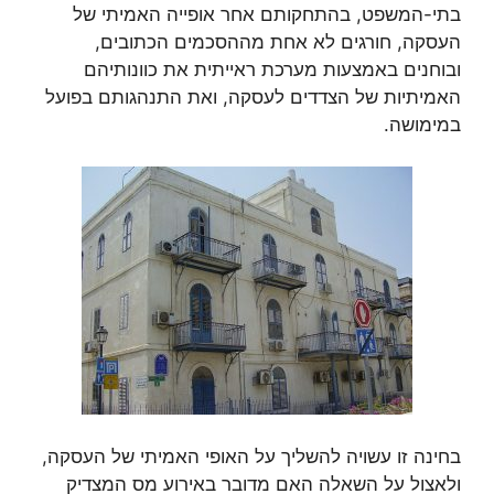
בתי-המשפט, בהתחקותם אחר אופייה האמיתי של
העסקה, חורגים לא אחת מההסכמים הכתובים,
ובוחנים באמצעות מערכת ראייתית את כוונותיהם
האמיתיות של הצדדים לעסקה, ואת התנהגותם בפועל
במימושה.
בחינה זו עשויה להשליך על האופי האמיתי של העסקה,
ולאצול על השאלה האם מדובר באירוע מס המצדיק