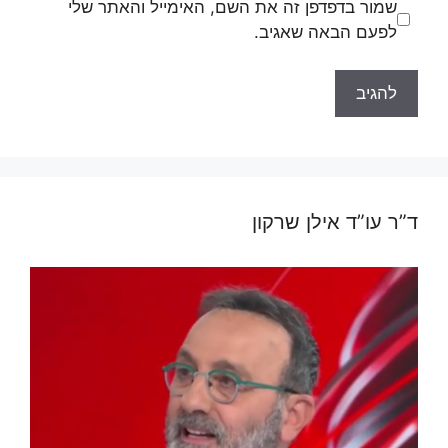
שמור בדפדפן זה את השם, האימייל והאתר שלי
לפעם הבאה שאגיב.
ד”ר עו”ד אילן שרקון