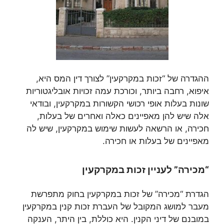
ההגדרה של “זכות במקרקעין” לצורך דין המס היא,
איפוא, רחבה ביותר, וכורכת עמה זכויות אובליגטוריות
שונות בעלות אופי רכושי הקשורות במקרקעין, ובודאי
אלה שיש להן מאפיינים כאלה ואחרים של בעלות,
חכירה, או הרשאה לעשות שימוש במקרקעין, שיש לה
מאפיינים של בעלות או חכירה.
“מכירה” לעניין זכות במקרקעין
הגדרת “מכירה” של זכות במקרקעין בחוק מתפרשת
מעבר למושג המקובל של העברת זכות קנין במקרקעין
במובנם של דיני הקנין. היא כוללת, בין היתר, הענקה