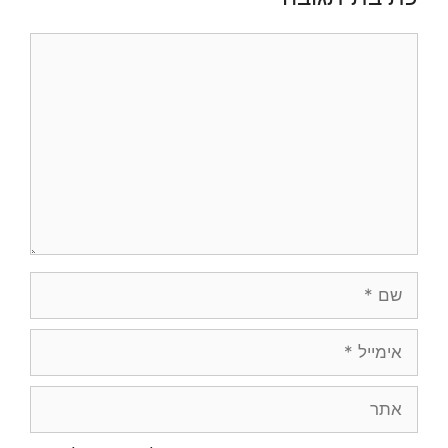
תגובה
שם
אימייל
אתר