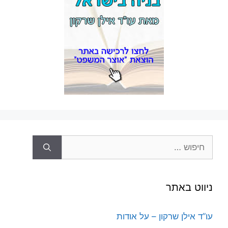
חיפוש:
ניווט באתר
עו”ד אילן שרקון – על אודות