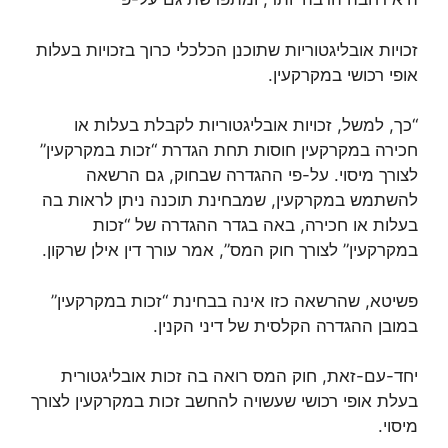
זכויות אובליגטוריות שתוכנן הכלכלי כרוך בזכויות בעלות
אופי רכושי במקרקעין.
“כך, למשל, זכויות אובליגטוריות לקבלת בעלות או
חכירה במקרקעין חוסות תחת הגדרת “זכות במקרקעין”
לצורך מיסוי. על-פי ההגדרה שבחוק, גם הרשאה
להשתמש במקרקעין, שמבחינת תוכנה ניתן לראות בה
בעלות או חכירה, באה בגדר ההגדרה של “זכות
במקרקעין” לצורך חוק המס”, אמר עורך דין אילן שרקון.
פשיטא, שהרשאה כזו אינה בבחינת “זכות במקרקעין”
במובן ההגדרה הקלסית של דיני הקנין.
יחד-עם-זאת, חוק המס רואה בה זכות אובליגטורית
בעלת אופי רכושי שעשויה להחשב זכות במקרקעין לצורך
מיסוי.