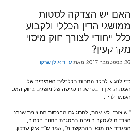
האם יש הצדקה לסטות
ממושגי הדין הכללי ולקבוע
כלל ייחודי לצורך חוק מיסוי
מקרקעין?
26 בספטמבר 2017
מאת
עו"ד אילן שרקון
כדי להגיע לחקר המהות הכלכלית האמיתית של
העסקה, אין די בפרשנות גמישה של מושגים בחוק המס
העומד לדיון.
“יש צורך, לא אחת, לחרוג גם מהכסות החיצונית שנתנו
הצדדים לעסקה ביניהם במסגרת החוזה הכתוב,
המגדיר את תנאי ההתקשרות”, אמר עו”ד אילן שרקון.