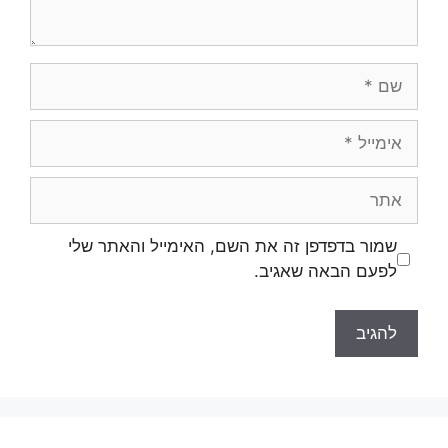
שם
אימייל
אתר
שמור בדפדפן זה את השם, האימייל והאתר שלי
לפעם הבאה שאגיב.