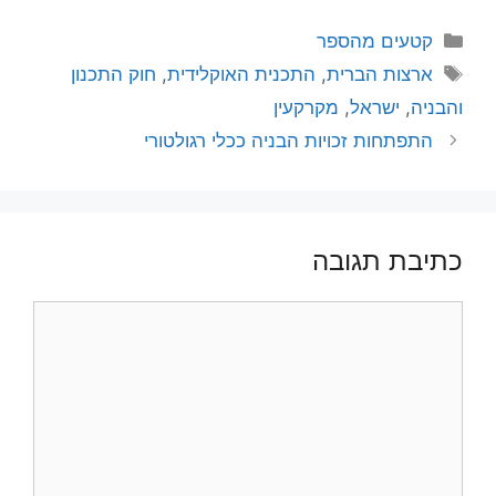
קטגוריות
קטעים מהספר
תגיות
ארצות הברית
,
התכנית האוקלידית
,
חוק התכנון
והבניה
,
ישראל
,
מקרקעין
התפתחות זכויות הבניה ככלי רגולטורי
כתיבת תגובה
תגובה