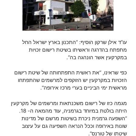
עו”ד אילן שרקון הוסיף: “התכנון בארץ ישראל החל
מתפתח בהדרגה וראשיתו בשיטת רישום זכויות
במקרקעין אשר הונהגה בה”.
כפי שראינו, “את ראשית התפתחותה של שיטת רישום
הזכויות במקרקעין יש הזוקפים למרשמים שהתפתחו
מראשית ימי הביניים בערי מרכז אירופה”.
מגמה כזו של רישום משכנתאות ומרשמים של מקרקעין
היתה בולטת במיוחד בגרמניה, עוד מהמאה ה- 18.
“השפעה גרמנית ניכרת בשיטות מרשם של מדינות
שונות באירופה וככל הנראה השפיעה גם על עיצוב
שיטתו של טורנס”.