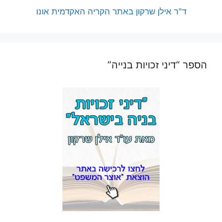
ד"ר אילן שרקון באתר הקריה האקדמית אונו
הספר “דיני זכויות בנייה”