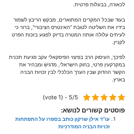
לכאורה, בבעלות פרטית.
בעוד שבכל המקרים המתוארים, מבקש הריבון לשמור
בידיו את השליטה לטובת “האינטרס הציבורי”, ברור כי
לעיתים עלולה אותה המטרה בדיוק לפגוע בזכות הפרט
לקניין.
לפיכך, העיסוק הרב בפיצוי הפיסקאלי עקב פגיעת תכנית
במקרקעין פרטי, בחוק הישראלי, מדגיש ומבהיר את
הקשר ההדוק שבין הערך הכלכלי לבין זכויות הבניה
בארץ.
5/5 - (1 vote)
פוסטים קשורים לנושא:
עו”ד אילן שרקון כותב בספרו על התפתחות
זכויות הבניה המודרניות