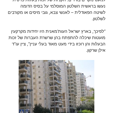
נעשו בראשית השלטון המוסלמי על בסיס הדומה
לשיטה הפאודלית – לאנשי צבא, גובי מיסים או מקורבים
לשלטון.
“לפיכך, בארץ ישראל העות’מאנית היו יחידות מקרקעין
מועטות שיכלה להתפתח בהן שרשרת העברות של זכות
הבעלות והן רוכזו בידי מעט מאוד בעלי עניין”, ציין עו”ד
אילן שרקון.