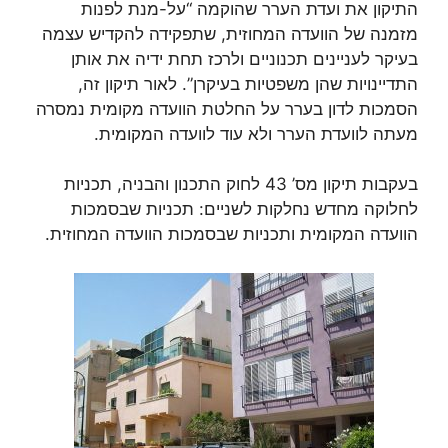
התיקון את ועדת הערר שהוקמה “על-מנת לפנות
מזמנה של הוועדה המחוזית, שתפקידה להקדיש עצמה
בעיקר לעניינים תכנוניים ולרכז תחת ידיה את אותן
התדיינויות שהן משפטיות בעיקרן”. לאור תיקון זה,
הסמכות לדון בערר על החלטת הוועדה מקומית נמסרה
מעתה לוועדת הערר ולא עוד לוועדה המקומית.
בעקבות תיקון מס’ 43 לחוק התכנון והבניה, תכניות
לחלוקה מחדש נחלקות לשניים: תכניות שבסמכות
הוועדה המקומית ותכניות שבסמכות הוועדה המחוזית.