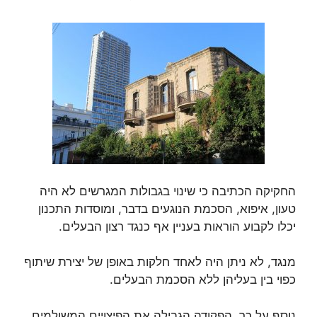
החקיקה הכתיבה כי שינוי בגבולות המגרשים לא היה
טעון, איפוא, הסכמת הנוגעים בדבר, ומוסדות התכנון
יכלו לקבוע הוראות בעניין אף כנגד רצון הבעלים.
מנגד, לא ניתן היה לאחד חלקות באופן של יצירת שיתוף
כפוי בין בעליהן ללא הסכמת הבעלים.
נוסף על כך, הפקודה הגבילה את הפיצויים המשולמים.