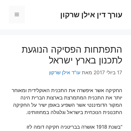
דלג
תוכן
עורך דין אילן שרקון
תפריט
התפתחות הפסיקה הנוגעת
לתכנון בארץ ישראל
17 ביולי 2017
מאת
עו"ד אילן שרקון
החקיקה אשר איפשרה את התכנית האוקלידית ומאוחר
יותר את התכנית המתמרצת בארצות הברית הינה
המקור הדומיננטי אשר השפיע באופן ישיר על החקיקה
התכנונית הנוכחית בישראל וגלגולה במחוזותינו.
“בשנת 1918 אושרה בבריטניה חקיקה דומה לזו