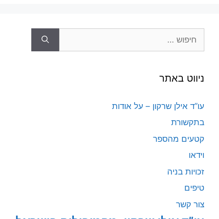
חיפוש:
ניווט באתר
עו”ד אילן שרקון – על אודות
בתקשורת
קטעים מהספר
וידאו
זכויות בניה
טיפים
צור קשר