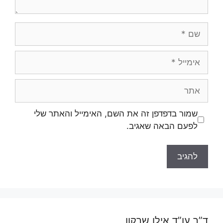
שם
אימייל
אתר
שמור בדפדפן זה את השם, האימייל והאתר שלי
לפעם הבאה שאגיב.
ד”ר עו”ד אילן שרקון