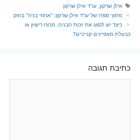
תגיות
אילן שרקון
,
עו"ד אילן שרקון
מתוך ספרו של עו”ד אילן שרקון: “אחוזי בניה” בחוק
כיצד יש לסווג את זכות הבניה: מכוח רישיון או
כבעלת מאפיינים קנייניים?
כתיבת תגובה
תגובה