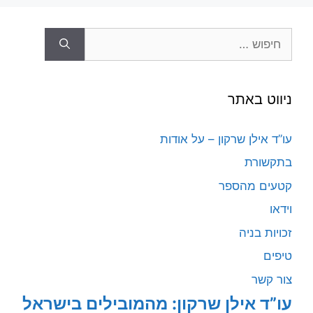
חיפוש:
ניווט באתר
עו”ד אילן שרקון – על אודות
בתקשורת
קטעים מהספר
וידאו
זכויות בניה
טיפים
צור קשר
עו”ד אילן שרקון: מהמובילים בישראל