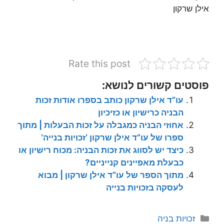
אילן שרקון
Rate this post
פוסטים קשורים לנושא:
עו”ד אילן שרקון כותב בספרו אודות זכות
הבניה כרישיון או כזיכיון
אחוזי הבניה כמגבלה על זכות הבעלות | מתוך
ספרו של עו”ד אילן שרקון ‘זכויות בנייה’
כיצד יש לסווג את זכות הבניה: מכוח רישיון או
כבעלת מאפיינים קנייניים?
מתוך הספר של עו”ד אילן שרקון | מבוא
לעסקה בזכויות בנייה
קטגוריות
זכויות בניה