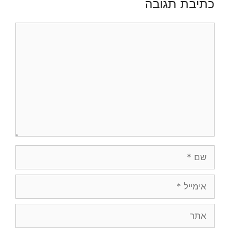
כתיבת תגובה
תגובה
שם
אימייל
אתר