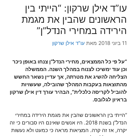
עו”ד אילן שרקון: “הייתי בין
הראשונים שהבין את מגמת
הירידה במחירי הנדל”ן”
11 ביוני 2018
מאת
עו"ד אילן שרקון
“על פי כל הממצאים, מחירי הנדל”ן צנחו באופן ניכר
וכן עוד ימשיכו לצנוח במהלך השנה. הממשלה
הצליחה להשיג את מטרתה, אך עדיין נשאר החשש
מהתוצאות בעקבות המהלך שהובילה, שעשויות
להוביל לקריסה כלכלית”, הבהיר עורך דין אילן שרקון
בראיון לגלובס.
“הייתי בין הראשונים שהבין את מגמת הירידה במחירי
הנדל”ן בשנת 2018. היו אנשים שאינם היו סבורים כי זה
יקרה, אז זה קרה. המציאות מראה כי כמעט ולא נעשות