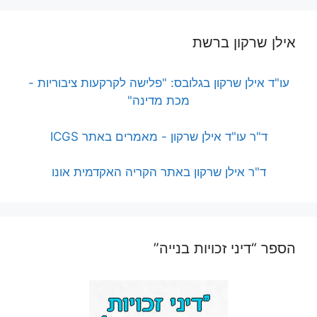
אילן שרקון ברשת
עו"ד אילן שרקון בגלובס: "פלישה לקרקעות ציבוריות -
מכת מדינה"
ד"ר עו"ד אילן שרקון - מאמרים באתר ICGS
ד"ר אילן שרקון באתר הקריה האקדמית אונו
הספר “דיני זכויות בנייה”