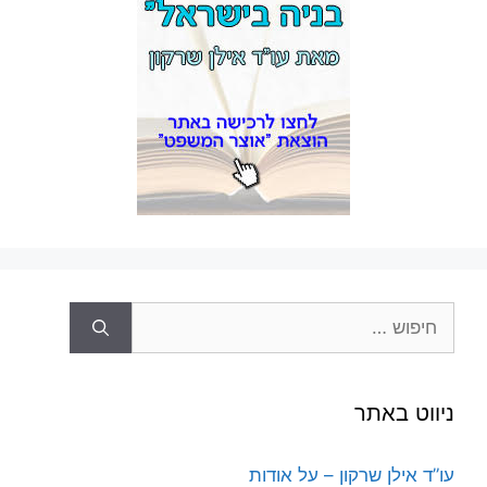
חיפוש:
ניווט באתר
עו”ד אילן שרקון – על אודות