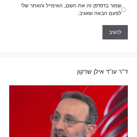
שמור בדפדפן זה את השם, האימייל והאתר שלי
לפעם הבאה שאגיב.
ד”ר עו”ד אילן שרקון