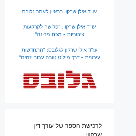
עו"ד אילן שרקון בראיון לאתר גלובס
עו"ד אילן שרקון: "פלישה לקרקעות
ציבוריות - מכת מדינה"
עו"ד אילן שרקון לגלובס: "התחדשות
עירונית - דרך מילוט טובה עבור יזמים"
לרכישת הספר של עורך דין
שרקון: