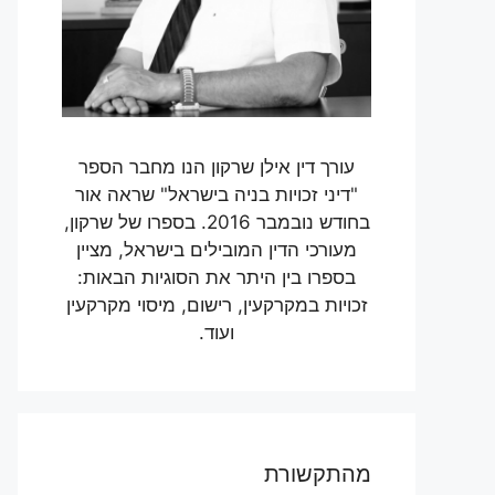
עורך דין אילן שרקון הנו מחבר הספר
"דיני זכויות בניה בישראל" שראה אור
בחודש נובמבר 2016. בספרו של שרקון,
מעורכי הדין המובילים בישראל, מציין
בספרו בין היתר את הסוגיות הבאות:
זכויות במקרקעין, רישום, מיסוי מקרקעין
ועוד.
מהתקשורת