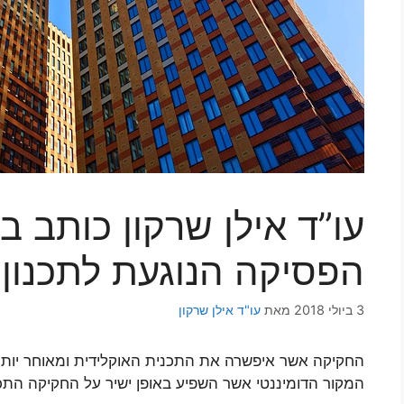
עו”ד אילן שרקון כותב 
הפסיקה הנוגעת לתכנון
3 ביולי 2018
מאת
עו"ד אילן שרקון
החקיקה אשר איפשרה את התכנית האוקלידית ומאוחר יו
המקור הדומיננטי אשר השפיע באופן ישיר על החקיקה התכנו