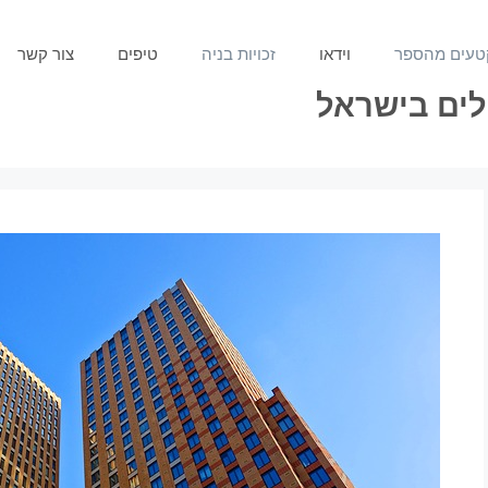
טעים מהספר
וידאו
זכויות בניה
טיפים
צור קשר
ילים בישראל