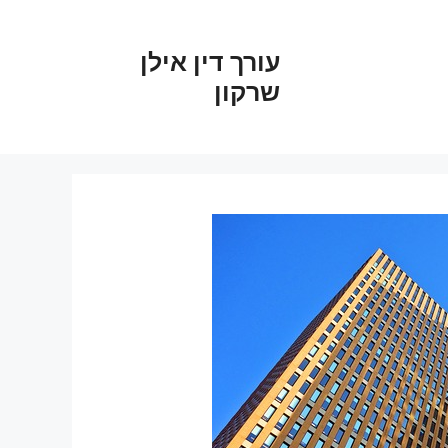
עורך דין אילן
שרקון