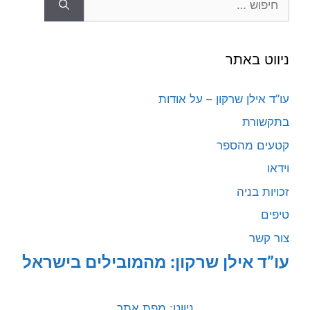
ניווט באתר
עו”ד אילן שרקון – על אודות
בתקשורת
קטעים מהספר
וידאו
זכויות בניה
טיפים
צור קשר
עו”ד אילן שרקון: מהמובילים בישראל
ניווט: מפת אתר