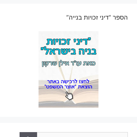
הספר “דיני זכויות בנייה”
חיפוש: