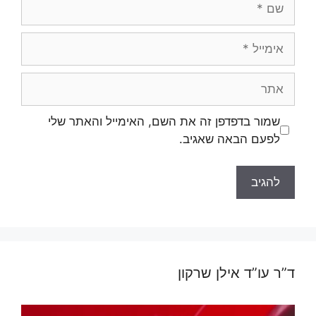
אימייל
אתר
שמור בדפדפן זה את השם, האימייל והאתר שלי
לפעם הבאה שאגיב.
ד”ר עו”ד אילן שרקון