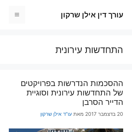
דלג
תוכן
עורך דין אילן שרקון
תפריט
התחדשות עירונית
ההסכמות הנדרשות בפרויקטים
של התחדשות עירונית וסוגיית
הדייר הסרבן
20 בדצמבר 2017
מאת
עו"ד אילן שרקון