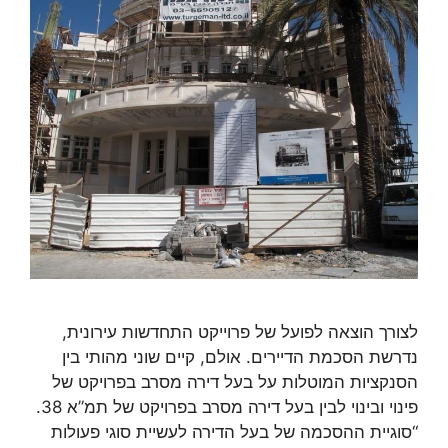
לצורך הוצאה לפועל של פרוייקט התחדשות עירונית,
נדרשת הסכמת הדיירים. אולם, קיים שוני מהותי בין
הסנקציות המוטלות על בעל דירה מסרב בפרויקט של
פינוי ובינוי לבין בעל דירה מסרב בפרויקט של תמ”א 38.
“סוגיית ההסכמה של בעל הדירה לעשיית סוגי פעולות