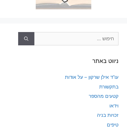
חיפוש:
ניווט באתר
עו”ד אילן שרקון – על אודות
בתקשורת
קטעים מהספר
וידאו
זכויות בניה
טיפים