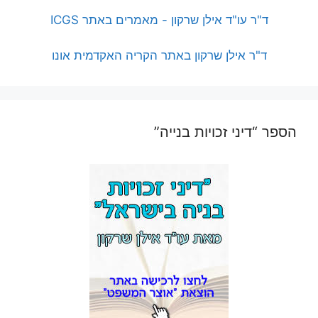
ד"ר עו"ד אילן שרקון - מאמרים באתר ICGS
ד"ר אילן שרקון באתר הקריה האקדמית אונו
הספר “דיני זכויות בנייה”