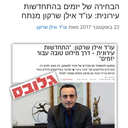
הבחירה של יזמים בהתחדשות
עירונית: עו”ד אילן שרקון מנתח
22 באוקטובר 2017
מאת
עו"ד אילן שרקון