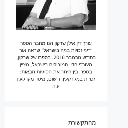
עורך דין אילן שרקון הנו מחבר הספר
"דיני זכויות בניה בישראל" שראה אור
בחודש נובמבר 2016. בספרו של שרקון,
מעורכי הדין המובילים בישראל, מציין
בספרו בין היתר את הסוגיות הבאות:
זכויות במקרקעין, רישום, מיסוי מקרקעין
ועוד.
מהתקשורת