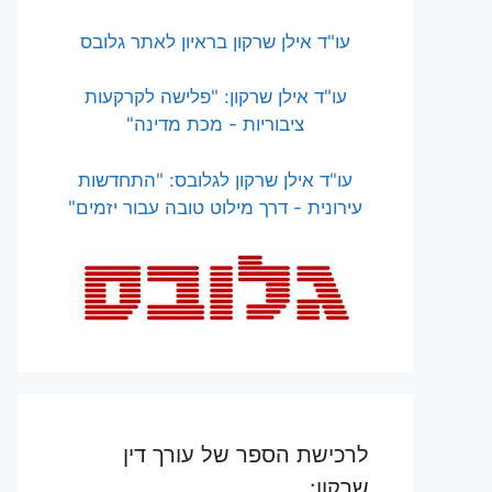
עו"ד אילן שרקון בראיון לאתר גלובס
עו"ד אילן שרקון: "פלישה לקרקעות
ציבוריות - מכת מדינה"
עו"ד אילן שרקון לגלובס: "התחדשות
עירונית - דרך מילוט טובה עבור יזמים"
לרכישת הספר של עורך דין
שרקון: