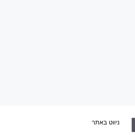
ניווט באתר