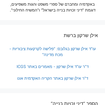
באקדמיה ומחברם של ספרי משפט והגות משפיעים,
דוגמת "דיני זכויות בנייה בישראל" ו"המשיח החילוני".
אילן שרקון ברשת
עו"ד אילן שרקון בגלובס: "פלישה לקרקעות ציבוריות -
מכת מדינה"
ד"ר עו"ד אילן שרקון - מאמרים באתר ICGS
ד"ר אילן שרקון באתר הקריה האקדמית אונו
הספר “דיני זכויות בנייה”