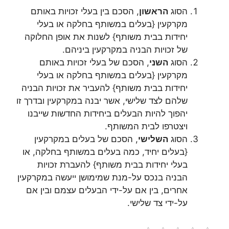
הסוג
הראשון
, הסכם בין בעלי זכויות באותם
מקרקעין {בעלים במשותף בחלקה או בעלי
יחידות בבית משותף} לשנות את אופן החלוקה
של זכויות הבניה במקרקעין ביניהם.
הסוג
השני
, הסכם של בעלי זכויות באותם
מקרקעין {בעלים במשותף בחלקה או בעלי
יחידות בבית משותף} להעביר את זכויות הבניה
שלהם לצד שלישי, אשר יבנה במקרקעין ובדרך זו
יהפוך להיות הבעלים ביחידות החדשות שייבנו
ויצטרפו לבית המשותף.
הסוג
השלישי
, הסכם של בעלים במקרקעין
{בעלים יחיד, כמה בעלים במשותף בחלקה, או
בעלי יחידות בבית משותף} להעברת זכויות
הבניה בנכס על-מנת שמימושן ייעשה במקרקעין
אחרים, בין אם על-ידי הבעלים עצמם ובין אם
על-ידי צד שלישי.