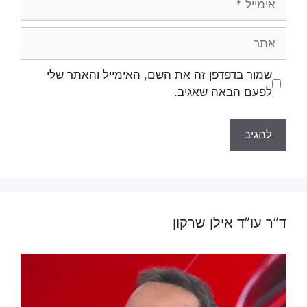
אתר
שמור בדפדפן זה את השם, האימייל והאתר שלי
לפעם הבאה שאגיב.
ד”ר עו”ד אילן שרקון