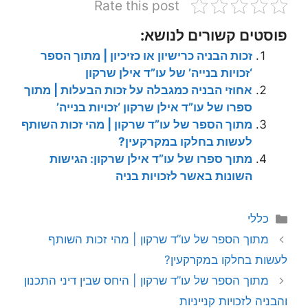
Rate this post
פוסטים קשורים לנושא:
זכות הבניה כרישיון או כזיכיון | מתוך הספר
‘זכויות בנייה’ של עו”ד אילן שרקון
אחוזי הבניה כמגבלה על זכות הבעלות | מתוך
ספרו של עו”ד אילן שרקון ‘זכויות בנייה’
מתוך הספר של עו”ד שרקון | מהי זכות השותף
לעשות בחלקו במקרקעין?
מתוך ספרו של עו”ד אילן שרקון: הגישות
השונות באשר לזכויות בניה
קטגוריות
כללי
מתוך הספר של עו”ד שרקון | מהי זכות השותף
לעשות בחלקו במקרקעין?
מתוך הספר של עו”ד שרקון | היחס שבין דיני התכנון
והבניה לזכויות קנייניות