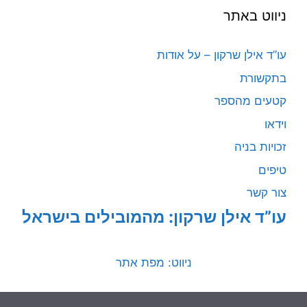
ניווט באתר
עו”ד אילן שרקון – על אודות
בתקשורת
קטעים מהספר
וידאו
זכויות בניה
טיפים
צור קשר
עו”ד אילן שרקון: מהמובילים בישראל
ניווט: מפת אתר