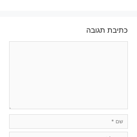
כתיבת תגובה
תגובה
שם
אימייל