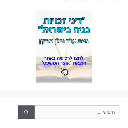
חיפוש: