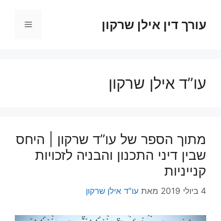
דלג
תוכן
עורך דין אילן שרקון
תפריט
עו”ד אילן שרקון
מתוך הספר של עו”ד שרקון | היחס
שבין דיני התכנון והבניה לזכויות
קנייניות
4 ביולי 2019
מאת
עו"ד אילן שרקון