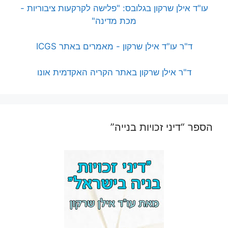
עו"ד אילן שרקון בגלובס: "פלישה לקרקעות ציבוריות -
מכת מדינה"
ד"ר עו"ד אילן שרקון - מאמרים באתר ICGS
ד"ר אילן שרקון באתר הקריה האקדמית אונו
הספר “דיני זכויות בנייה”