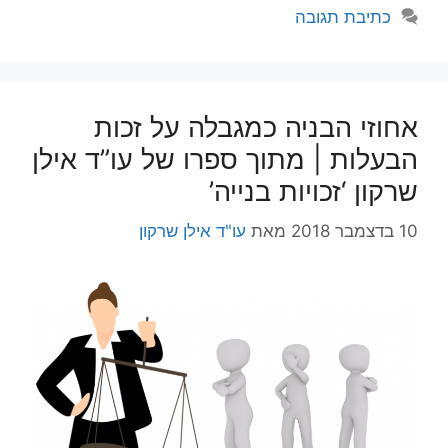
כתיבת תגובה
אחוזי הבניה כמגבלה על זכות
הבעלות | מתוך ספרו של עו”ד אילן
שרקון ‘זכויות בנייה’
10 בדצמבר 2018
מאת
עו"ד אילן שרקון