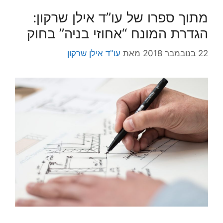
מתוך ספרו של עו”ד אילן שרקון:
הגדרת המונח “אחוזי בניה” בחוק
22 בנובמבר 2018
מאת
עו"ד אילן שרקון