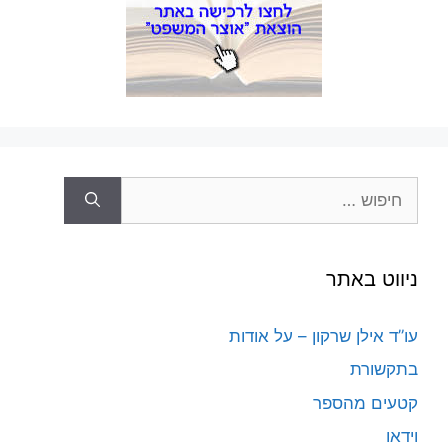
חיפוש:
ניווט באתר
עו”ד אילן שרקון – על אודות
בתקשורת
קטעים מהספר
וידאו