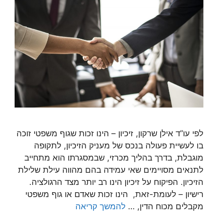
לפי עו”ד אילן שרקון, זיכיון – הינו זכות שגוף משפטי זוכה
בו לעשיית פעולה בנכס של מעניק הזיכיון, לתקופה
מוגבלת, בדרך בהליך מכרזי, שבמסגרתו הוא מתחייב
לתנאים מסויימים שאי עמידה בהם מהווה עילת שלילת
הזיכיון. הפיקוח על זיכיון הינו רב יותר מצד הרגולציה.
רישיון – לעומת-זאת, הינו זכות שאדם או גוף משפטי
מקבלים מכוח הדין, …
להמשך קריאה