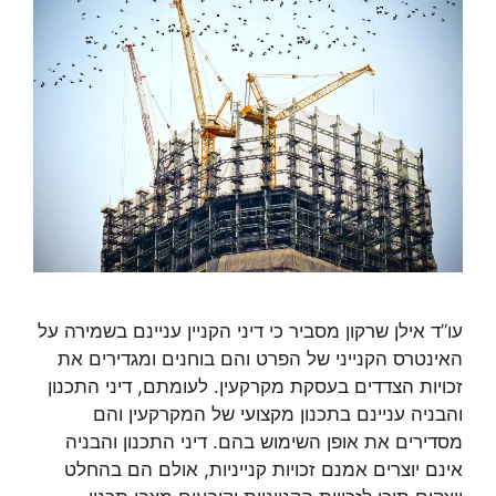
עו”ד אילן שרקון מסביר כי דיני הקניין עניינם בשמירה על
האינטרס הקנייני של הפרט והם בוחנים ומגדירים את
זכויות הצדדים בעסקת מקרקעין. לעומתם, דיני התכנון
והבניה עניינם בתכנון מקצועי של המקרקעין והם
מסדירים את אופן השימוש בהם. דיני התכנון והבניה
אינם יוצרים אמנם זכויות קנייניות, אולם הם בהחלט