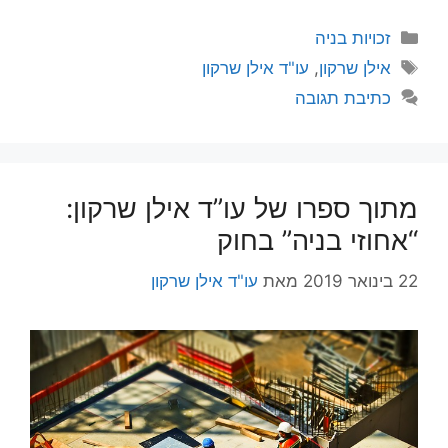
קטגוריות
זכויות בניה
תגיות
אילן שרקון
,
עו"ד אילן שרקון
כתיבת תגובה
מתוך ספרו של עו”ד אילן שרקון:
“אחוזי בניה” בחוק
22 בינואר 2019
מאת
עו"ד אילן שרקון