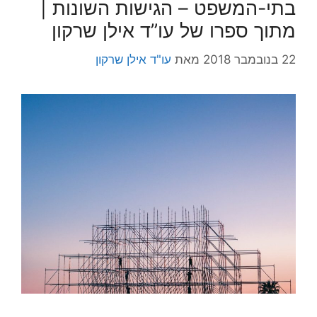
בתי-המשפט – הגישות השונות |
מתוך ספרו של עו”ד אילן שרקון
22 בנובמבר 2018
מאת
עו"ד אילן שרקון