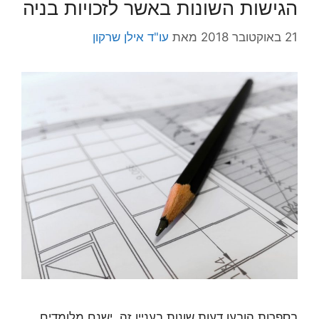
הגישות השונות באשר לזכויות בניה
21 באוקטובר 2018
מאת
עו"ד אילן שרקון
בספרות הובעו דעות שונות בעניין זה. ישנם מלומדים